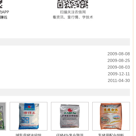
2009-08-08
2009-08-25
2009-08-03
2009-12-11
2011-04-30
哺乳母猪浓缩饲
仔猪4%复合预混
乳猪用配合饲料