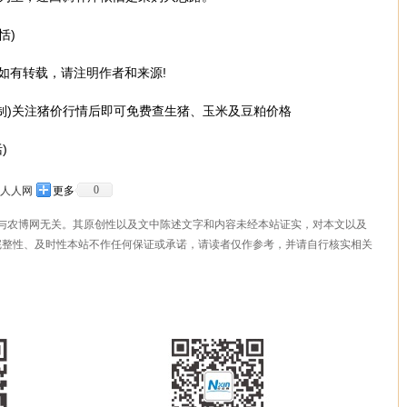
恬)
有转载，请注明作者和来源!
可复制)关注猪价行情后即可免费查生猪、玉米及豆粕价格
)
0
人人网
更多
，与农博网无关。其原创性以及文中陈述文字和内容未经本站证实，对本文以及
完整性、及时性本站不作任何保证或承诺，请读者仅作参考，并请自行核实相关