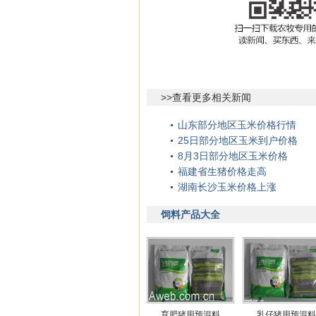
>>查看更多相关新闻
山东部分地区玉米价格行情
25日部分地区玉米到户价格
8月3日部分地区玉米价格
福建省生猪价格走高
湖南长沙玉米价格上涨
饲料产品大全
育肥猪用预混料
乳仔猪用预混料