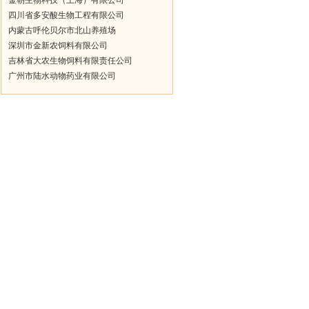
金朝生物科技（上海）有限公司
四川省多安酸生物工程有限公司
内蒙古呼伦贝尔市北山养殖场
深圳市金新农饲料有限公司
吉林省大农生物饲料有限责任公司
广州市陆水动物药业有限公司