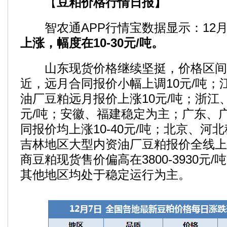
【
豆粕价格行情日报】
智农通APP行情宝数据显示：12月
上涨，幅度在10-30元/吨。
山东现货价格继续坚挺，价格区间3600
近，远月合同报价小幅上调10元/吨；
油厂豆粕远月报价上涨10元/吨；浙江
元/吨；安徽、福建稳定为主；广东、
同报价均上涨10-40元/吨；北京、河
吉林地区大型内资油厂豆粕报价全线上调
商豆粕现货售价偏高在3800-3930元/
其他地区均处于稳定运行为主。