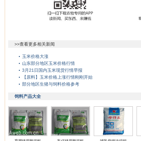
>>查看更多相关新闻
玉米价格大涨
山东部分地区玉米价格行情
3月21日国内玉米现货行情早报
【原料】玉米价格上涨行情刚刚开始
部分地区生猪与饲料价格参考
饲料产品大全