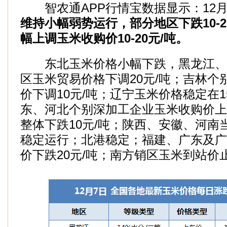
智农通APP行情宝数据显示：12月
维持小幅弱势运行，部分地区下跌10-2
幅上调玉米收购价10-20元/吨。
东北玉米价格小幅下跌，黑龙江、
区玉米贸易价格下调20元/吨；吉林个
价下调10元/吨；辽宁玉米价格稳定在154
东、河北个别深加工企业玉米收购价上调1
整体下跌10元/吨；陕西、安徽、河南
稳定运行；北港稳定；福建、广东及广
价下跌20元/吨；南方销区玉米到站价