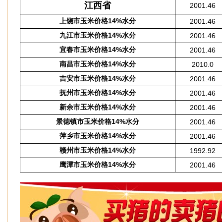
江西省
2001.46
上饶市玉米价格14%水分
2001.46
九江市玉米价格14%水分
2001.46
宜春市玉米价格14%水分
2001.46
南昌市玉米价格14%水分
2010.0
吉安市玉米价格14%水分
2001.46
抚州市玉米价格14%水分
2001.46
新余市玉米价格14%水分
2001.46
景德镇市玉米价格14%水分
2001.46
萍乡市玉米价格14%水分
2001.46
赣州市玉米价格14%水分
1992.92
鹰潭市玉米价格14%水分
2001.46