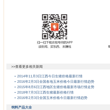
>>查看更多相关新闻
2014年11月3日江西今日生猪价格最新行情
2016年2月3日全国各地玉米价格今日最新行情趋势
2015年8月6日江西地区生猪价格最新市场行情走势
2018年7月3日江西生猪最新价格行情
2016年2月3日全国玉米价格今日最新行情趋势
饲料产品大全