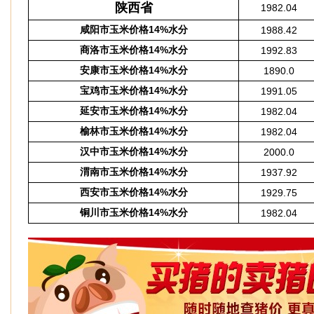
陕西省
1982.04
咸阳市玉米价格14%水分
1988.42
商洛市玉米价格14%水分
1992.83
安康市玉米价格14%水分
1890.0
宝鸡市玉米价格14%水分
1991.05
延安市玉米价格14%水分
1982.04
榆林市玉米价格14%水分
1982.04
汉中市玉米价格14%水分
2000.0
渭南市玉米价格14%水分
1937.92
西安市玉米价格14%水分
1929.75
铜川市玉米价格14%水分
1982.04