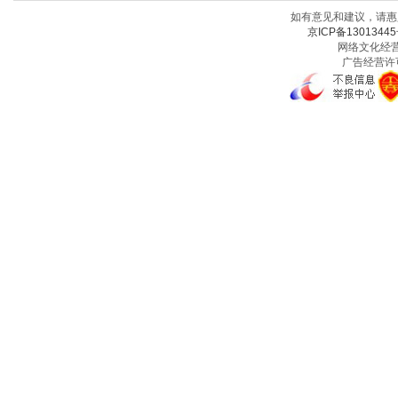
如有意见和建议，请惠赐
京ICP备13013445
网络文化经营许
广告经营许可