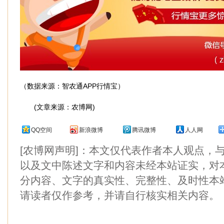
（数据来源：智农通APP行情宝）
(文章来源：农博网)
QQ空间
新浪微博
腾讯微博
人人网
[农博网声明]：本文仅代表作者本人观点，
以及文中陈述文字和内容未经本站证实，对
分内容、文字的真实性、完整性、及时性本
请读者仅作参考，并请自行核实相关内容。