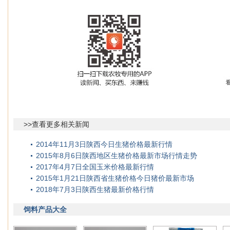
>>查看更多相关新闻
2014年11月3日陕西今日生猪价格最新行情
2015年8月6日陕西地区生猪价格最新市场行情走势
2017年4月7日全国玉米价格最新行情
2015年1月21日陕西省生猪价格今日猪价最新市场
2018年7月3日陕西生猪最新价格行情
饲料产品大全