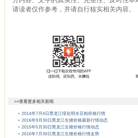
请读者仅作参考，并请自行核实相关内容。
>>查看更多相关新闻
2014年7月4日黑龙江绥化明水豆粕价格行情
2016年9月30日黑龙江生猪价格最新行情动态
2015年5月30日黑龙江生猪价格行情动态
2016年7月30日黑龙江生猪价格行情走势