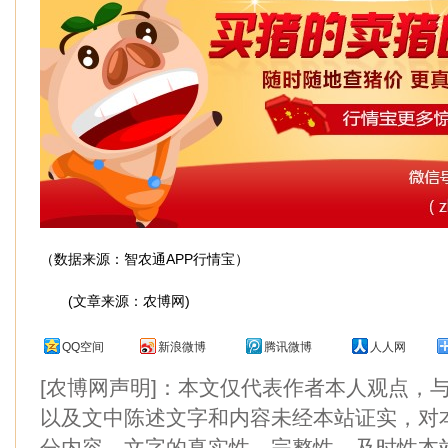
（数据来源：智农通APP行情宝）
(文章来源：农博网)
QQ空间
新浪微博
腾讯微博
人人网
[农博网声明]：本文仅代表作者本人观点，
以及文中陈述文字和内容未经本站证实，对
分内容、文字的真实性、完整性、及时性本