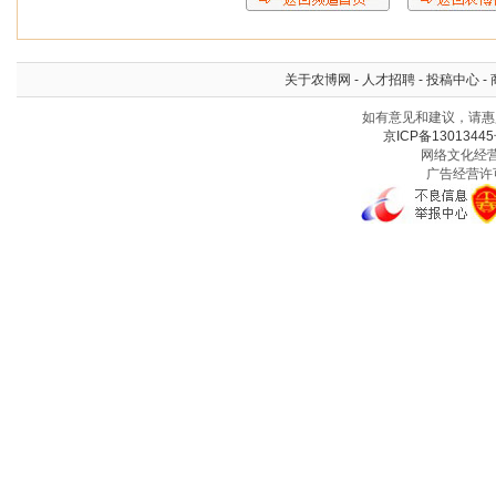
关于农博网
-
人才招聘
-
投稿中心
-
如有意见和建议，请惠赐
京ICP备13013445
网络文化经营许
广告经营许可