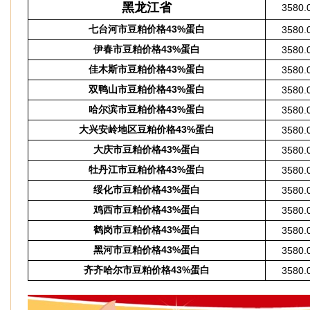
黑龙江省
3580.
七台河市豆粕价格43%蛋白
3580.
伊春市豆粕价格43%蛋白
3580.
佳木斯市豆粕价格43%蛋白
3580.
双鸭山市豆粕价格43%蛋白
3580.
哈尔滨市豆粕价格43%蛋白
3580.
大兴安岭地区豆粕价格43%蛋白
3580.
大庆市豆粕价格43%蛋白
3580.
牡丹江市豆粕价格43%蛋白
3580.
绥化市豆粕价格43%蛋白
3580.
鸡西市豆粕价格43%蛋白
3580.
鹤岗市豆粕价格43%蛋白
3580.
黑河市豆粕价格43%蛋白
3580.
齐齐哈尔市豆粕价格43%蛋白
3580.